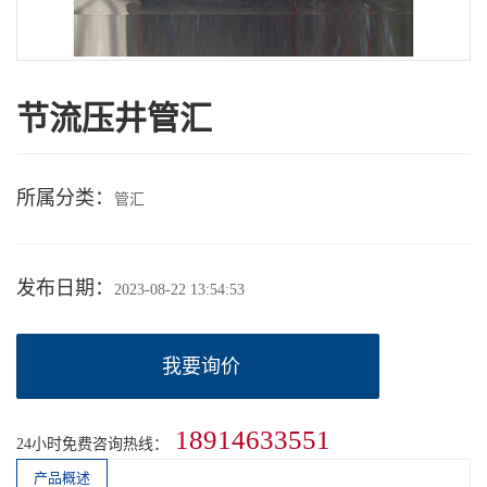
节流压井管汇
所属分类：
管汇
发布日期：
2023-08-22 13:54:53
我要询价
18914633551
24小时免费咨询热线：
产品概述