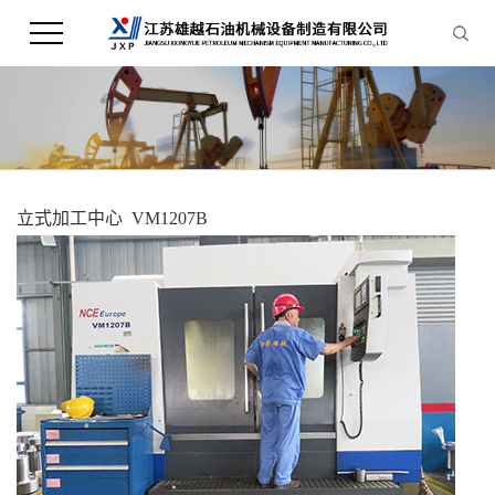
立式加工中心 VM1207B