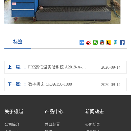
标签
上一篇：
PR2高低温实验系统 A2019-A-210
2020-09-14
下一篇：
数控机床 CKA6150-1000
2020-09-14
关于雄越
产品中心
新闻动态
公司简介
井口装置
公司新闻